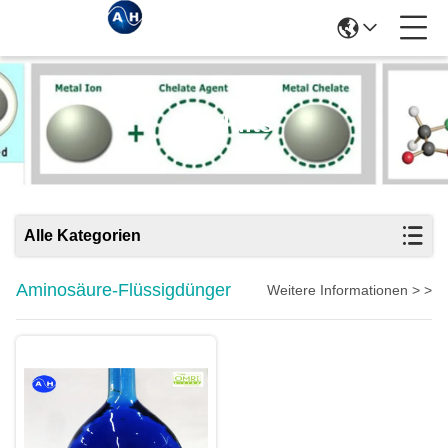
Produits
Alle Kategorien
Aminosäure-Flüssigdünger
Weitere Informationen > >