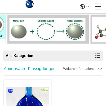
Produits
Alle Kategorien
Aminosäure-Flüssigdünger
Weitere Informationen > >