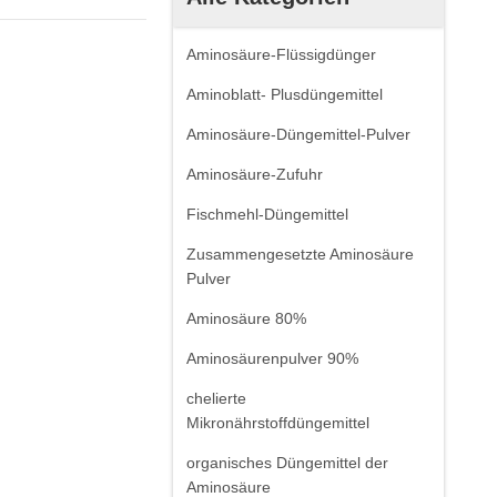
Aminosäure-Flüssigdünger
Aminoblatt- Plusdüngemittel
Aminosäure-Düngemittel-Pulver
Aminosäure-Zufuhr
Fischmehl-Düngemittel
Zusammengesetzte Aminosäure
Pulver
Aminosäure 80%
Aminosäurenpulver 90%
chelierte
Mikronährstoffdüngemittel
organisches Düngemittel der
Aminosäure