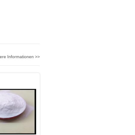
ere Informationen >>