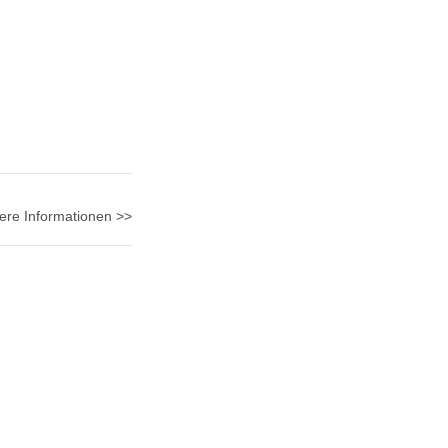
ere Informationen >>