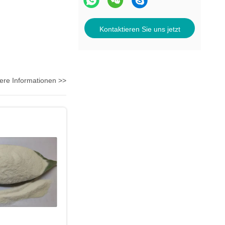
Kontaktieren Sie uns jetzt
ere Informationen >>