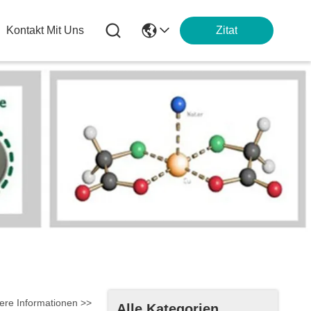
Kontakt Mit Uns
Zitat
ere Informationen >>
Alle Kategorien