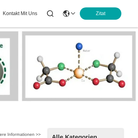
Kontakt Mit Uns
Zitat
ere Informationen >>
Alle Kategorien