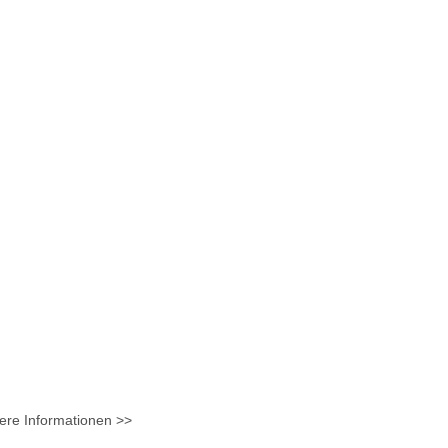
ere Informationen >>